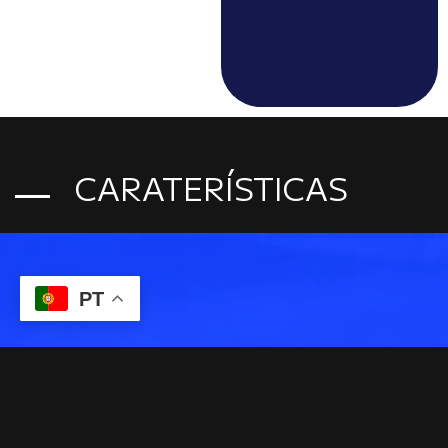
CARATERÍSTICAS
PT