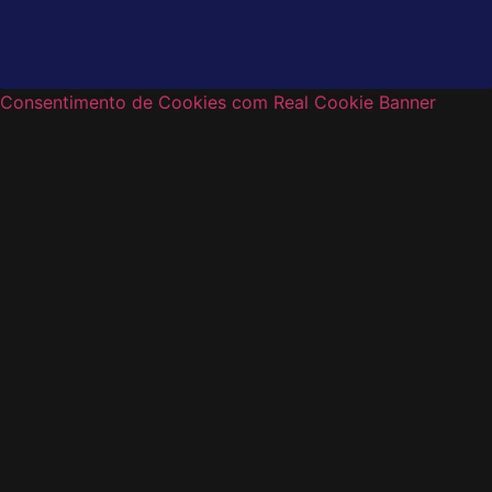
Consentimento de Cookies com Real Cookie Banner