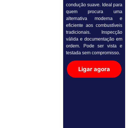
condução suave. Ideal para
quem procura uma
alternativa moderna e
eficiente aos combustíveis
tradicionais. Inspecção
válida e documentação em
ordem. Pode ser vista e
testada sem compromisso.
Ligar agora