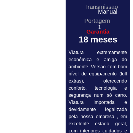
Transmissão
Manual
Portagem
1
Garantia
18 meses
Viatura extremamente
económica e amiga do
ambiente. Versão com bom
nível de equipamento (full
extras), oferecendo
conforto, tecnologia e
segurança num só carro.
Viatura importada e
devidamente legalizada
pela nossa empresa , em
excelente estado geral,
com interiores cuidados e