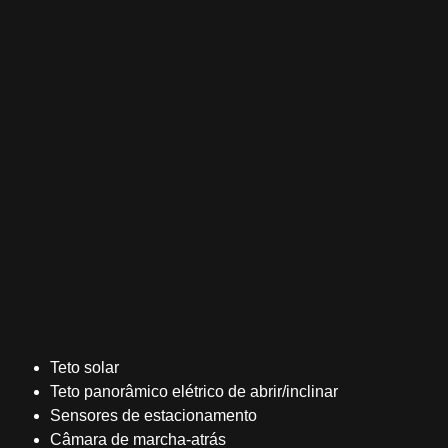
Teto solar
Teto panorâmico elétrico de abrir/inclinar
Sensores de estacionamento
Câmara de marcha-atrás