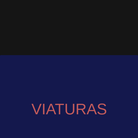
VIATURAS