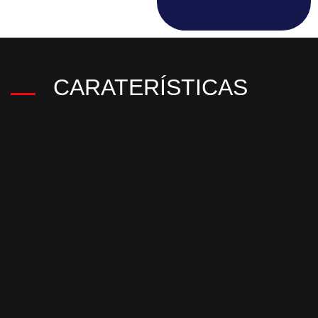
CARATERÍSTICAS