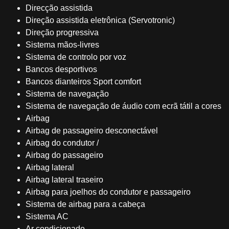
Direcção assistida
Direção assistida eletrônica (Servotronic)
Direção progressiva
Sistema mãos-livres
Sistema de controlo por voz
Bancos desportivos
Bancos dianteiros Sport comfort
Sistema de navegação
Sistema de navegação de áudio com ecrã tátil a cores
Airbag
Airbag de passageiro desconectável
Airbag do condutor /
Airbag do passageiro
Airbag lateral
Airbag lateral traseiro
Airbag para joelhos do condutor e passageiro
Sistema de airbag para a cabeça
Sistema AC
Ar condicionado