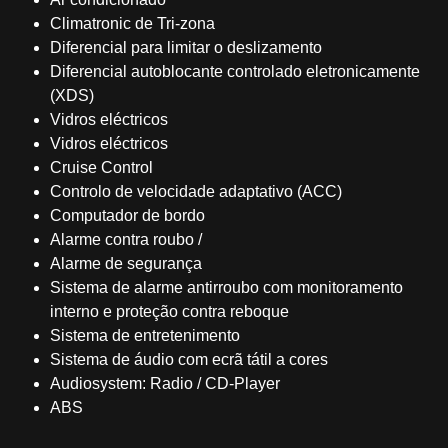
Climatronic de Tri-zona
Diferencial para limitar o deslizamento
Diferencial autoblocante controlado eletronicamente
(XDS)
Vidros eléctricos
Vidros eléctricos
Cruise Control
Controlo de velocidade adaptativo (ACC)
Computador de bordo
Alarme contra roubo /
Alarme de segurança
Sistema de alarme antirroubo com monitoramento
interno e proteção contra reboque
Sistema de entretenimento
Sistema de áudio com ecrã tátil a cores
Audiosystem: Radio / CD-Player
ABS