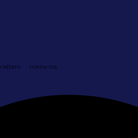
. CRÉDITO
CONTACTOS