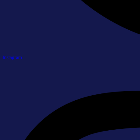
Instagram