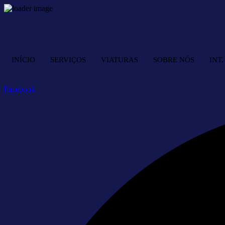
INÍCIO
SERVIÇOS
VIATURAS
SOBRE NÓS
INT
Facebook