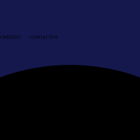
. CRÉDITO
CONTACTOS