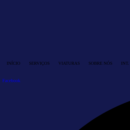
INÍCIO
SERVIÇOS
VIATURAS
SOBRE NÓS
INT
Facebook