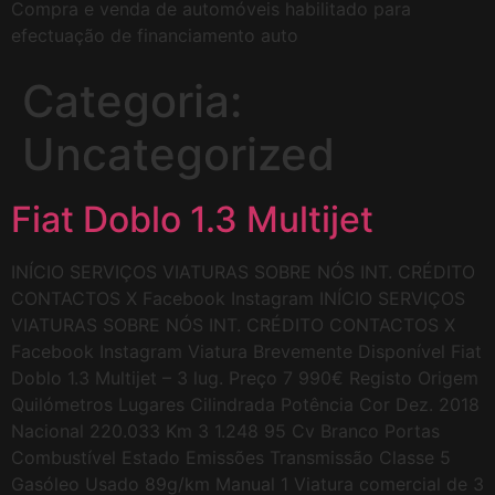
Compra e venda de automóveis habilitado para
efectuação de financiamento auto
Categoria:
Uncategorized
Fiat Doblo 1.3 Multijet
INÍCIO SERVIÇOS VIATURAS SOBRE NÓS INT. CRÉDITO
CONTACTOS X Facebook Instagram INÍCIO SERVIÇOS
VIATURAS SOBRE NÓS INT. CRÉDITO CONTACTOS X
Facebook Instagram Viatura Brevemente Disponível Fiat
Doblo 1.3 Multijet – 3 lug. Preço 7 990€ Registo Origem
Quilómetros Lugares Cilindrada Potência Cor Dez. 2018
Nacional 220.033 Km 3 1.248 95 Cv Branco Portas
Combustível Estado Emissões Transmissão Classe 5
Gasóleo Usado 89g/km Manual 1 Viatura comercial de 3